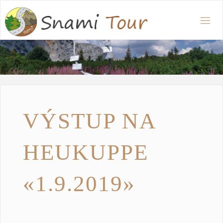
VÝSTUP NA
HEUKUPPE
«1.9.2019»